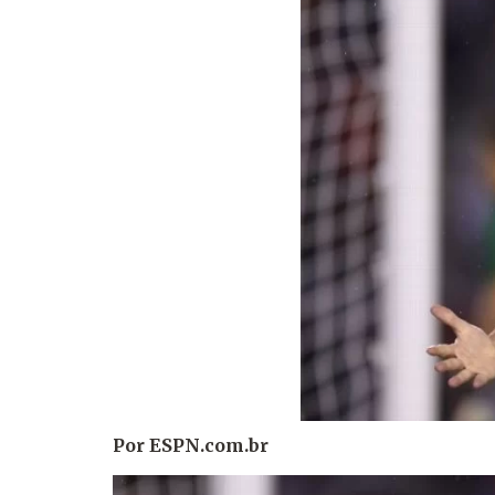
Por ESPN.co