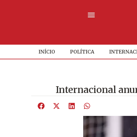
INÍCIO
POLÍTICA
INTERNAC
Internacional anun