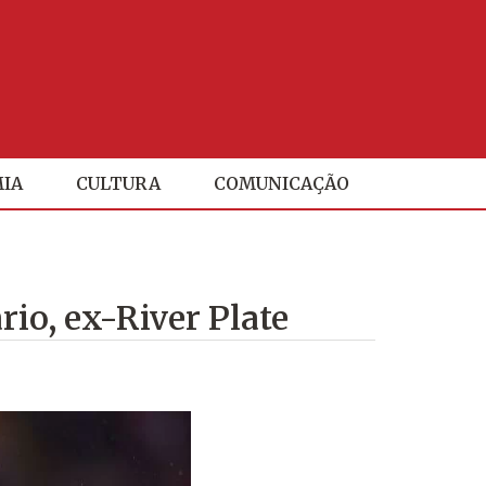
IA
CULTURA
COMUNICAÇÃO
rio, ex-River Plate