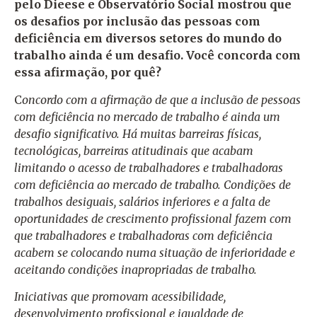
pelo Dieese e Observatório Social mostrou que
os desafios por inclusão das pessoas com
deficiência em diversos setores do mundo do
trabalho ainda é um desafio. Você concorda com
essa afirmação, por quê?
C
oncordo com a afirmação de que a inclusão de pessoas
com deficiência no mercado de trabalho é ainda um
desafio significativo. Há muitas barreiras físicas,
tecnológicas, barreiras atitudinais que acabam
limitando o acesso de trabalhadores e trabalhadoras
com deficiência ao mercado de trabalho. Condições de
trabalhos desiguais, salários inferiores e a falta de
oportunidades de crescimento profissional fazem com
que trabalhadores e trabalhadoras com deficiência
acabem se colocando numa situação de inferioridade e
aceitando condições inapropriadas de trabalho.
Iniciativas que promovam acessibilidade,
desenvolvimento profissional e igualdade de