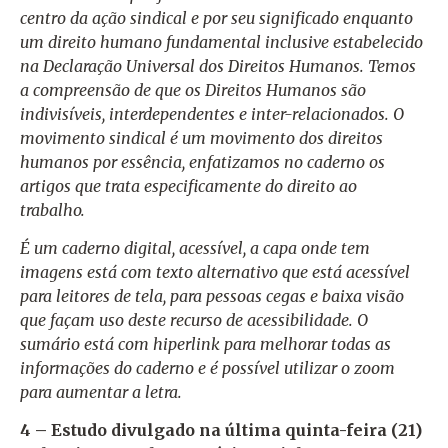
centro da ação sindical e por seu significado enquanto
um direito humano fundamental inclusive estabelecido
na Declaração Universal dos Direitos Humanos. Temos
a compreensão de que os Direitos Humanos são
indivisíveis, interdependentes e inter-relacionados. O
movimento sindical é um movimento dos direitos
humanos por essência, enfatizamos no caderno os
artigos que trata especificamente do direito ao
trabalho.
É um caderno digital, acessível, a capa onde tem
imagens está com texto alternativo que está acessível
para leitores de tela, para pessoas cegas e baixa visão
que façam uso deste recurso de acessibilidade. O
sumário está com hiperlink para melhorar todas as
informações do caderno e é possível utilizar o zoom
para aumentar a letra.
4 – Estudo divulgado na última quinta-feira (21)