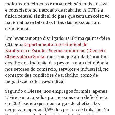
maior conhecimento e uma inclusão mais efetiva
e consciente no mercado de trabalho. A CUT é a
única central sindical do país que tem um coletivo
nacional para falar das lutas das pessoas com
deficiência.
Um levantamento divulgado na última quinta-feira
(21) pelo
Departamento Intersindical de
Estatística e Estudos Socioeconômicos (Dieese) e
Observatório Social
mostrou que ainda há muitos
desafios na inclusão das pessoas com deficiência
nos setores do comércio, serviços e industrial, no
contexto das condições de trabalho, como de
negociação coletiva-sindical.
Segundo o Dieese, nos empregos formais, apenas
1,1% eram ocupados por pessoas com deficiência,
em 2021, sendo que, nos cargos de chefia, elas
ocupavam apenas 0,5% dos postos de trabalho. No