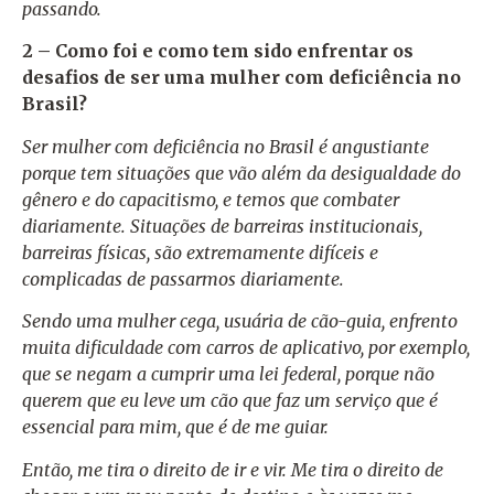
passando.
2 – Como foi e como tem sido enfrentar os
desafios de ser uma mulher com deficiência no
Brasil?
Ser mulher com deficiência no Brasil é angustiante
porque tem situações que vão além da desigualdade do
gênero e do capacitismo, e temos que combater
diariamente. Situações de barreiras institucionais,
barreiras físicas, são extremamente difíceis e
complicadas de passarmos diariamente.
Sendo uma mulher cega, usuária de cão-guia, enfrento
muita dificuldade com carros de aplicativo, por exemplo,
que se negam a cumprir uma lei federal, porque não
querem que eu leve um cão que faz um serviço que é
essencial para mim, que é de me guiar.
Então, me tira o direito de ir e vir. Me tira o direito de