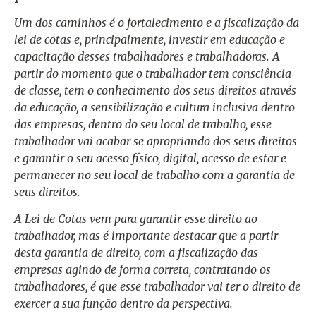
Um dos caminhos é o fortalecimento e a fiscalização da
lei de cotas e, principalmente, investir em educação e
capacitação desses trabalhadores e trabalhadoras. A
partir do momento que o trabalhador tem consciência
de classe, tem o conhecimento dos seus direitos através
da educação, a sensibilização e cultura inclusiva dentro
das empresas, dentro do seu local de trabalho, esse
trabalhador vai acabar se apropriando dos seus direitos
e garantir o seu acesso físico, digital, acesso de estar e
permanecer no seu local de trabalho com a garantia de
seus direitos.
A Lei de Cotas vem para garantir esse direito ao
trabalhador, mas é importante destacar que a partir
desta garantia de direito, com a fiscalização das
empresas agindo de forma correta, contratando os
trabalhadores, é que esse trabalhador vai ter o direito de
exercer a sua função dentro da perspectiva.