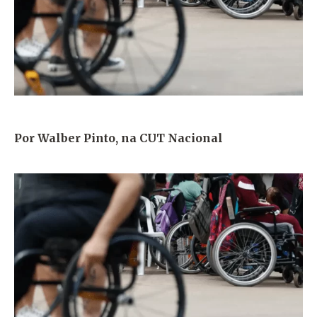
Por Walber Pinto, na CUT Nacional