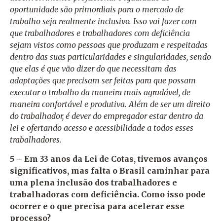
oportunidade são primordiais para o mercado de
trabalho seja realmente inclusivo. Isso vai fazer com
que trabalhadores e trabalhadores com deficiência
sejam vistos como pessoas que produzam e respeitadas
dentro das suas particularidades e singularidades, sendo
que elas é que vão dizer do que necessitam das
adaptações que precisam ser feitas para que possam
executar o trabalho da maneira mais agradável, de
maneira confortável e produtiva. Além de ser um direito
do trabalhador, é dever do empregador estar dentro da
lei e ofertando acesso e acessibilidade a todos esses
trabalhadores.
5 – Em 33 anos da Lei de Cotas, tivemos avanços
significativos, mas falta o Brasil caminhar para
uma plena inclusão dos trabalhadores e
trabalhadoras com deficiência. Como isso pode
ocorrer e o que precisa para acelerar esse
processo?