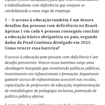
e trabalhadoras com deficiência que estejam se
candidatando a uma vaga de emprego.
7 – O acesso à educação também é um desses
desafios das pessoas com deficiência no Brasil.
Apenas 1 em cada 4 pessoas conseguiu concluir
a educação básica obrigatória no país, segundo
dados da Pnad Contínua divulgado em 2023.
Como vencer essa barreira?
O acesso à educação para pessoas com deficiência é um
desafio persistente. Vencer essas barreiras exige uma
abordagem integrada que envolvendo políticas públicas,
investimento em infraestrutura e formação. Importante
garantir acesso de infraestrutura acessível nas escolas,
capacitação de professores da educação, implementação
de metodologias de pedagogia inclusiva, promoção de
política pública efetiva.