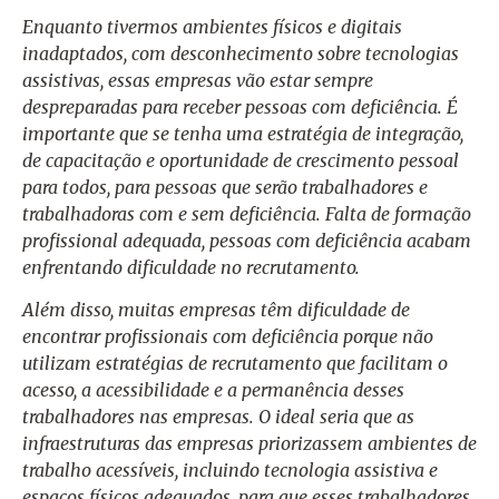
Enquanto tivermos ambientes físicos e digitais
inadaptados, com desconhecimento sobre tecnologias
assistivas, essas empresas vão estar sempre
despreparadas para receber pessoas com deficiência. É
importante que se tenha uma estratégia de integração,
de capacitação e oportunidade de crescimento pessoal
para todos, para pessoas que serão trabalhadores e
trabalhadoras com e sem deficiência. Falta de formação
profissional adequada, pessoas com deficiência acabam
enfrentando dificuldade no recrutamento.
Além disso, muitas empresas têm dificuldade de
encontrar profissionais com deficiência porque não
utilizam estratégias de recrutamento que facilitam o
acesso, a acessibilidade e a permanência desses
trabalhadores nas empresas. O ideal seria que as
infraestruturas das empresas priorizassem ambientes de
trabalho acessíveis, incluindo tecnologia assistiva e
espaços físicos adequados, para que esses trabalhadores