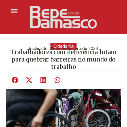
Cidadania
Publicado:
29 de novembro de 2024
Trabalhadores com deficiência lutam
para quebrar barreiras no mundo do
trabalho