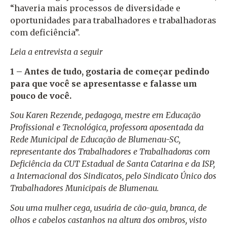
“haveria mais processos de diversidade e
oportunidades para trabalhadores e trabalhadoras
com deficiência”.
Leia a entrevista a seguir
1 – Antes de tudo, gostaria de começar pedindo
para que você se apresentasse e falasse um
pouco de você.
Sou Karen Rezende, pedagoga, mestre em Educação
Profissional e Tecnológica, professora aposentada da
Rede Municipal de Educação de Blumenau-SC,
representante dos Trabalhadores e Trabalhadoras com
Deficiência da CUT Estadual de Santa Catarina e da ISP,
a Internacional dos Sindicatos, pelo Sindicato Único dos
Trabalhadores Municipais de Blumenau.
Sou uma mulher cega, usuária de cão-guia, branca, de
olhos e cabelos castanhos na altura dos ombros, visto