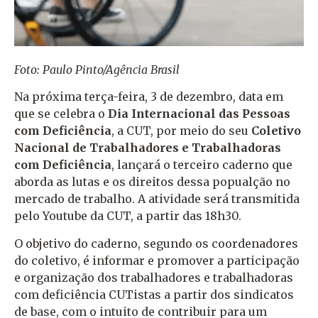
Foto: Paulo Pinto/Agência Brasil
Na próxima terça-feira, 3 de dezembro, data em
que se celebra o
Dia Internacional das Pessoas
com Deficiência
, a CUT, por meio do seu
Coletivo
Nacional de Trabalhadores e Trabalhadoras
com Deficiência
, lançará o terceiro caderno que
aborda as lutas e os direitos dessa popualção no
mercado de trabalho. A atividade será transmitida
pelo Youtube da CUT, a partir das 18h30.
O objetivo do caderno, segundo os coordenadores
do coletivo, é informar e promover a participação
e organização dos trabalhadores e trabalhadoras
com deficiência CUTistas a partir dos sindicatos
de base, com o intuito de contribuir para um