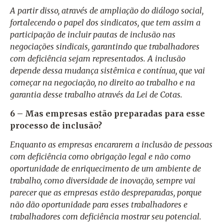
A partir disso, através de ampliação do diálogo social,
fortalecendo o papel dos sindicatos, que tem assim a
participação de incluir pautas de inclusão nas
negociações sindicais, garantindo que trabalhadores
com deficiência sejam representados. A inclusão
depende dessa mudança sistêmica e contínua, que vai
começar na negociação, no direito ao trabalho e na
garantia desse trabalho através da Lei de Cotas.
6 – Mas empresas estão preparadas para esse
processo de inclusão?
Enquanto as empresas encararem a inclusão de pessoas
com deficiência como obrigação legal e não como
oportunidade de enriquecimento de um ambiente de
trabalho, como diversidade de inovação, sempre vai
parecer que as empresas estão despreparadas, porque
não dão oportunidade para esses trabalhadores e
trabalhadores com deficiência mostrar seu potencial.