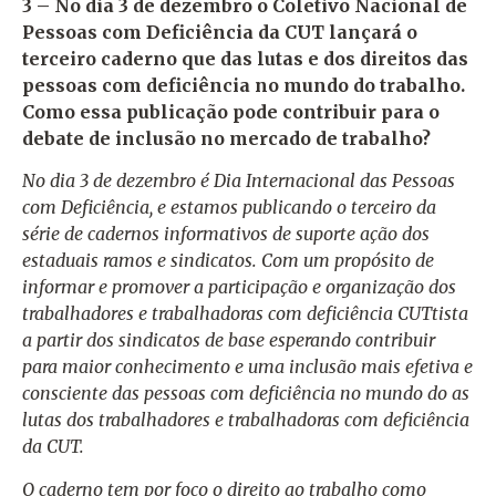
3 – No dia 3 de dezembro o Coletivo Nacional de
Pessoas com Deficiência da CUT lançará o
terceiro caderno que das lutas e dos direitos das
pessoas com deficiência no mundo do trabalho.
Como essa publicação pode contribuir para o
debate de inclusão no mercado de trabalho?
No dia 3 de dezembro é Dia Internacional das Pessoas
com Deficiência, e estamos publicando o terceiro da
série de cadernos informativos de suporte ação dos
estaduais ramos e sindicatos. Com um propósito de
informar e promover a participação e organização dos
trabalhadores e trabalhadoras com deficiência CUTtista
a partir dos sindicatos de base esperando contribuir
para maior conhecimento e uma inclusão mais efetiva e
consciente das pessoas com deficiência no mundo do as
lutas dos trabalhadores e trabalhadoras com deficiência
da CUT.
O caderno tem por foco o direito ao trabalho como