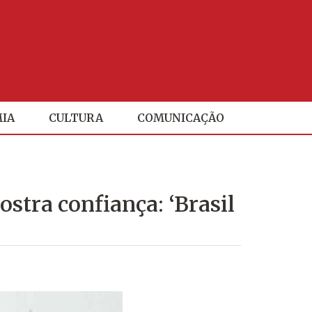
IA
CULTURA
COMUNICAÇÃO
ostra confiança: ‘Brasil