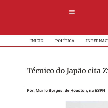
INÍCIO
POLÍTICA
INTERNAC
Técnico do Japão cita Z
Por: Murilo Borges, de Houston, na ESPN