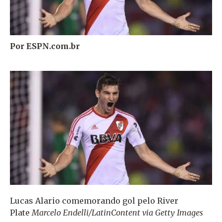
Por ESPN.com.br
Lucas Alario comemorando gol pelo River
Plate
Marcelo Endelli/LatinContent via Getty Images