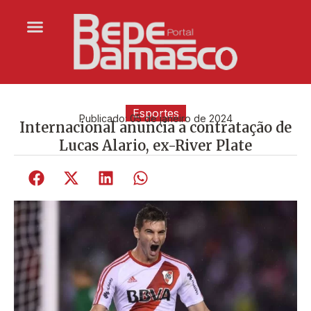
Esportes
Publicado:
05 de janeiro de 2024
Internacional anuncia a contratação de
Lucas Alario, ex-River Plate