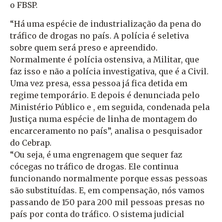
o FBSP.
“Há uma espécie de industrialização da pena do
tráfico de drogas no país. A polícia é seletiva
sobre quem será preso e apreendido.
Normalmente é polícia ostensiva, a Militar, que
faz isso e não a polícia investigativa, que é a Civil.
Uma vez presa, essa pessoa já fica detida em
regime temporário. E depois é denunciada pelo
Ministério Público e , em seguida, condenada pela
Justiça numa espécie de linha de montagem do
encarceramento no país”, analisa o pesquisador
do Cebrap.
“Ou seja, é uma engrenagem que sequer faz
cócegas no tráfico de drogas. Ele continua
funcionando normalmente porque essas pessoas
são substituídas. E, em compensação, nós vamos
passando de 150 para 200 mil pessoas presas no
país por conta do tráfico. O sistema judicial