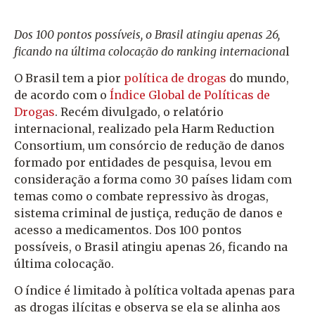
Dos 100 pontos possíveis, o Brasil atingiu apenas 26,
ficando na última colocação do ranking internaciona
l
O Brasil tem a pior
política de drogas
do mundo,
de acordo com o
Índice Global de Políticas de
Drogas
. Recém divulgado, o relatório
internacional, realizado pela Harm Reduction
Consortium, um consórcio de redução de danos
formado por entidades de pesquisa, levou em
consideração a forma como 30 países lidam com
temas como o combate repressivo às drogas,
sistema criminal de justiça, redução de danos e
acesso a medicamentos. Dos 100 pontos
possíveis, o Brasil atingiu apenas 26, ficando na
última colocação.
O índice é limitado à política voltada apenas para
as drogas ilícitas e observa se ela se alinha aos