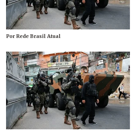
Por Rede Brasil Atual