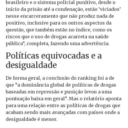
brasileiro e o sistema policial punitivo, desde o
início da prisão até a condenação, estão ‘viciados’
nesse encarceramento que não produz nada de
positivo, inclusive para os outros aspectos da
questão, que também estão no índice, como os
riscos que o uso de drogas acarreta na saúde
pública”, completa, fazendo uma advertência.
Políticas equivocadas e a
desigualdade
De forma geral, a conclusão do ranking foi a de
que “a dominância global de políticas de drogas
baseadas em repressão e punição levou a uma
pontuação baixa em geral”. Mas o relatório aponta
para uma relação entre as políticas de drogas que
acabam sendo mais avançadas com países onde a
desigualdade é menor.