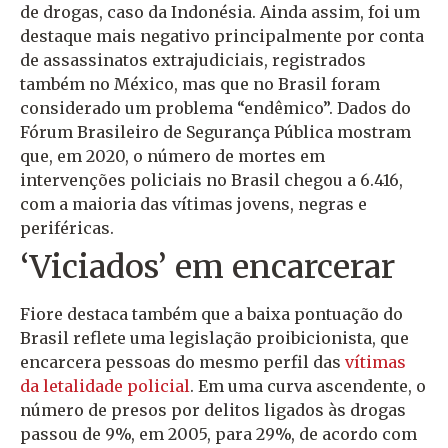
de drogas, caso da Indonésia. Ainda assim, foi um
destaque mais negativo principalmente por conta
de assassinatos extrajudiciais, registrados
também no México, mas que no Brasil foram
considerado um problema “endêmico”. Dados do
Fórum Brasileiro de Segurança Pública mostram
que, em 2020, o número de mortes em
intervenções policiais no Brasil chegou a 6.416,
com a maioria das vítimas jovens, negras e
periféricas.
‘Viciados’ em encarcerar
Fiore destaca também que a baixa pontuação do
Brasil reflete uma legislação proibicionista, que
encarcera pessoas do mesmo perfil das
vítimas
da letalidade policial
. Em uma curva ascendente, o
número de presos por delitos ligados às drogas
passou de 9%, em 2005, para 29%, de acordo com