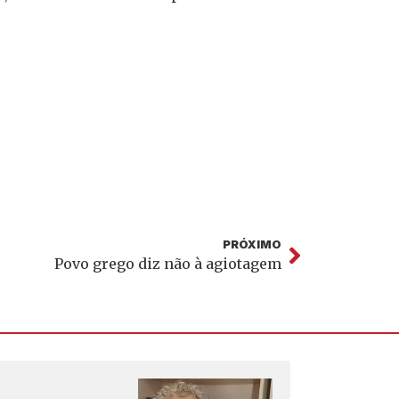
PRÓXIMO
Povo grego diz não à agiotagem