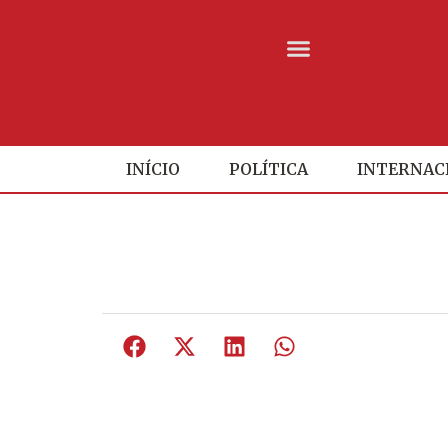
INÍCIO
POLÍTICA
INTERNAC