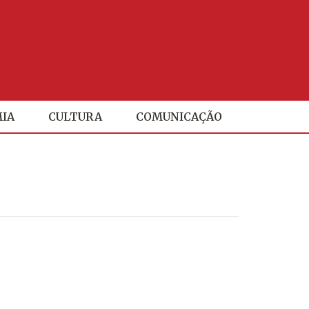
IA
CULTURA
COMUNICAÇÃO