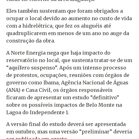
Eles também sustentam que foram obrigados a
ocupar o local devido ao aumento no custo de vida
com a hidrelétrica, que fez os aluguéis até
quadruplicarem em menos de um ano no auge da
construção da obra.
A Norte Energia nega que haja impacto do
reservatório no local, que sustenta tratar-se de um
“aquífero suspenso”. Após um intenso processo
de protestos, ocupações, reuniões com órgãos de
governo como Ibama, Agência Nacional de Águas
(ANA) e Casa Civil, os órgãos responsáveis
ficaram de apresentar um estudo “definitivo”
sobre os possíveis impactos de Belo Monte na
Lagoa do Independente 1.
A versão final do estudo deverá ser apresentada
em outubro, mas uma versão “preliminar” deveria