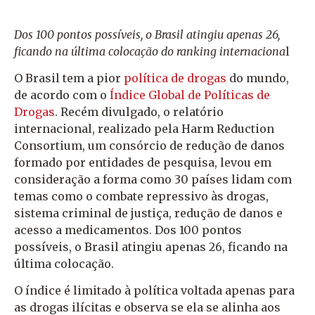
Dos 100 pontos possíveis, o Brasil atingiu apenas 26,
ficando na última colocação do ranking internaciona
l
O Brasil tem a pior
política de drogas
do mundo,
de acordo com o
Índice Global de Políticas de
Drogas
. Recém divulgado, o relatório
internacional, realizado pela Harm Reduction
Consortium, um consórcio de redução de danos
formado por entidades de pesquisa, levou em
consideração a forma como 30 países lidam com
temas como o combate repressivo às drogas,
sistema criminal de justiça, redução de danos e
acesso a medicamentos. Dos 100 pontos
possíveis, o Brasil atingiu apenas 26, ficando na
última colocação.
O índice é limitado à política voltada apenas para
as drogas ilícitas e observa se ela se alinha aos