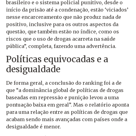
brasileiro e o sistema policial punitivo, desde o
início da prisão até a condenação, estão ‘viciados’
nesse encarceramento que não produz nada de
positivo, inclusive para os outros aspectos da
questão, que também estão no índice, como os
riscos que o uso de drogas acarreta na saúde
pública”, completa, fazendo uma advertência.
Políticas equivocadas e a
desigualdade
De forma geral, a conclusão do ranking foi a de
que “a dominância global de políticas de drogas
baseadas em repressão e punição levou a uma
pontuação baixa em geral”. Mas o relatório aponta
para uma relação entre as políticas de drogas que
acabam sendo mais avançadas com países onde a
desigualdade é menor.