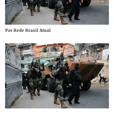
Por Rede Brasil Atual