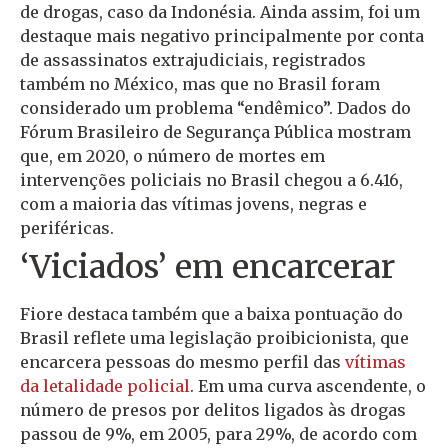
de drogas, caso da Indonésia. Ainda assim, foi um
destaque mais negativo principalmente por conta
de assassinatos extrajudiciais, registrados
também no México, mas que no Brasil foram
considerado um problema “endêmico”. Dados do
Fórum Brasileiro de Segurança Pública mostram
que, em 2020, o número de mortes em
intervenções policiais no Brasil chegou a 6.416,
com a maioria das vítimas jovens, negras e
periféricas.
‘Viciados’ em encarcerar
Fiore destaca também que a baixa pontuação do
Brasil reflete uma legislação proibicionista, que
encarcera pessoas do mesmo perfil das
vítimas
da letalidade policial
. Em uma curva ascendente, o
número de presos por delitos ligados às drogas
passou de 9%, em 2005, para 29%, de acordo com