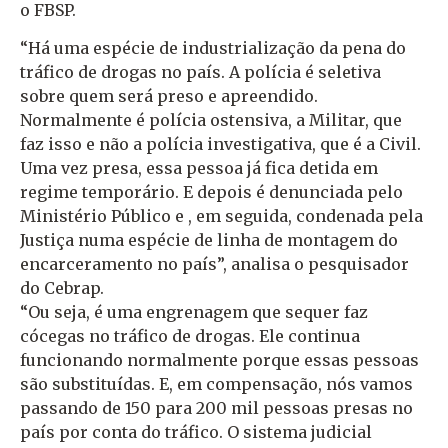
o FBSP.
“Há uma espécie de industrialização da pena do
tráfico de drogas no país. A polícia é seletiva
sobre quem será preso e apreendido.
Normalmente é polícia ostensiva, a Militar, que
faz isso e não a polícia investigativa, que é a Civil.
Uma vez presa, essa pessoa já fica detida em
regime temporário. E depois é denunciada pelo
Ministério Público e , em seguida, condenada pela
Justiça numa espécie de linha de montagem do
encarceramento no país”, analisa o pesquisador
do Cebrap.
“Ou seja, é uma engrenagem que sequer faz
cócegas no tráfico de drogas. Ele continua
funcionando normalmente porque essas pessoas
são substituídas. E, em compensação, nós vamos
passando de 150 para 200 mil pessoas presas no
país por conta do tráfico. O sistema judicial