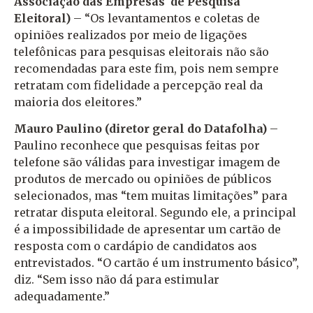
Associação das Empresas de Pesquisa
Eleitoral)
– “Os levantamentos e coletas de
opiniões realizados por meio de ligações
telefônicas para pesquisas eleitorais não são
recomendadas para este fim, pois nem sempre
retratam com fidelidade a percepção real da
maioria dos eleitores.”
Mauro Paulino (diretor geral do Datafolha)
–
Paulino reconhece que pesquisas feitas por
telefone são válidas para investigar imagem de
produtos de mercado ou opiniões de públicos
selecionados, mas “tem muitas limitações” para
retratar disputa eleitoral. Segundo ele, a principal
é a impossibilidade de apresentar um cartão de
resposta com o cardápio de candidatos aos
entrevistados. “O cartão é um instrumento básico”,
diz. “Sem isso não dá para estimular
adequadamente.”