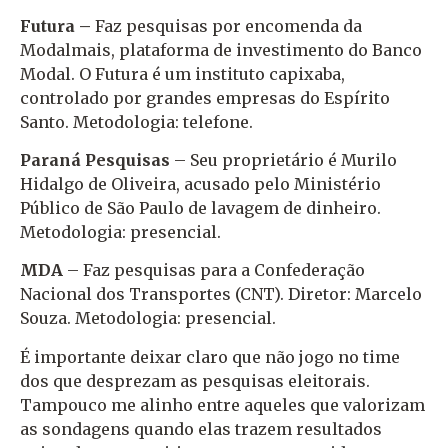
Futura –
Faz pesquisas por encomenda da
Modalmais, plataforma de investimento do Banco
Modal. O Futura é um instituto capixaba,
controlado por grandes empresas do Espírito
Santo. Metodologia: telefone.
Paraná Pesquisas
– Seu proprietário é Murilo
Hidalgo de Oliveira, acusado pelo Ministério
Público de São Paulo de lavagem de dinheiro.
Metodologia: presencial.
MDA
– Faz pesquisas para a Confederação
Nacional dos Transportes (CNT). Diretor: Marcelo
Souza. Metodologia: presencial.
É importante deixar claro que não jogo no time
dos que desprezam as pesquisas eleitorais.
Tampouco me alinho entre aqueles que valorizam
as sondagens quando elas trazem resultados