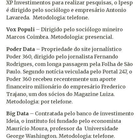
XP Investimentos para realizar pesquisas, o Ipesp
é dirigido pelo sociólogo e empresário Antonio
Lavareda. Metodologia: telefone.
Vox Populi
– Dirigido pelo sociólogo mineiro
Marcos Coimbra. Metodologia: presencial.
Poder Data
– Propriedade do site jornalístico
Poder 360, dirigido pelo jornalista Fernando
Rodrigues, com longa passagem pela Folha de São
Paulo. Segundo notícia veiculada pelo Portal 247, o
Poder 360 recebeu recentemente um aporte
financeiro milionário do empresário Frederico
Trajano, um dos sócios do Magazine Luiza.
Metodologia: por telefone.
Big Data
– Contratada pelo banco de investimento
Ideia, o instituto foi fundado pelo economista
Maurício Moura, professor da Universidade
George Washington. Metodologia: telefone.