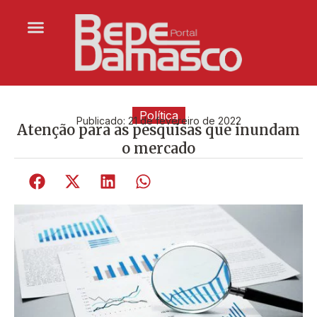
Política
Publicado:
21 de fevereiro de 2022
Atenção para as pesquisas que inundam
o mercado