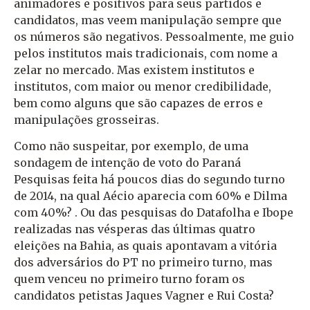
animadores e positivos para seus partidos e
candidatos, mas veem manipulação sempre que
os números são negativos. Pessoalmente, me guio
pelos institutos mais tradicionais, com nome a
zelar no mercado. Mas existem institutos e
institutos, com maior ou menor credibilidade,
bem como alguns que são capazes de erros e
manipulações grosseiras.
Como não suspeitar, por exemplo, de uma
sondagem de intenção de voto do Paraná
Pesquisas feita há poucos dias do segundo turno
de 2014, na qual Aécio aparecia com 60% e Dilma
com 40%? . Ou das pesquisas do Datafolha e Ibope
realizadas nas vésperas das últimas quatro
eleições na Bahia, as quais apontavam a vitória
dos adversários do PT no primeiro turno, mas
quem venceu no primeiro turno foram os
candidatos petistas Jaques Vagner e Rui Costa?