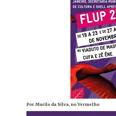
Por Murilo da Silva, no Ver