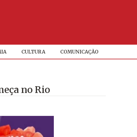
IA
CULTURA
COMUNICAÇÃO
omeça no Rio