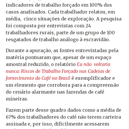
indicadores de trabalho forçado em 100% dos
casos analisados. Cada trabalhador relatou, em
média, cinco situações de exploração. A pesquisa
foi composta por entrevistas com 24
trabalhadores rurais, parte de um grupo de 100
resgatados de trabalho análogo à escravidão.
Durante a apuração, as fontes entrevistadas pela
matéria pontuaram que, apesar de um espaço
amostral reduzido, o relatório
Eu não voltaria
nunca: Riscos de Trabalho Forçado nas Cadeias de
fornecimento do Café no Brasil
é exemplificador e
um elemento que corrobora para a compreensão
do cenário alarmante nas fazendas de café
mineiras.
Fazem parte desse quadro dados como a média de
67% dos trabalhadores do café não terem carteira
assinada e, por isso, dificilmente acessarem