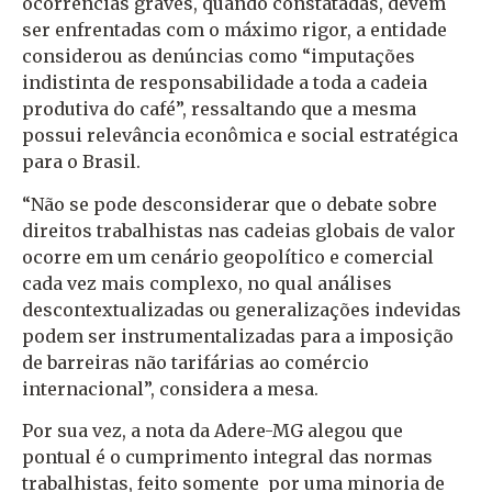
ocorrências graves, quando constatadas, devem
ser enfrentadas com o máximo rigor, a entidade
considerou as denúncias como “imputações
indistinta de responsabilidade a toda a cadeia
produtiva do café”, ressaltando que a mesma
possui relevância econômica e social estratégica
para o Brasil.
“Não se pode desconsiderar que o debate sobre
direitos trabalhistas nas cadeias globais de valor
ocorre em um cenário geopolítico e comercial
cada vez mais complexo, no qual análises
descontextualizadas ou generalizações indevidas
podem ser instrumentalizadas para a imposição
de barreiras não tarifárias ao comércio
internacional”, considera a mesa.
Por sua vez, a nota da Adere-MG alegou que
pontual é o cumprimento integral das normas
trabalhistas, feito somente por uma minoria de