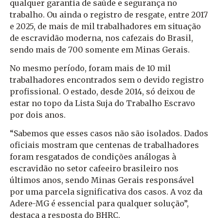
qualquer garantia de saúde e segurança no
trabalho. Ou ainda o registro de resgate, entre 2017
e 2025, de mais de mil trabalhadores em situação
de escravidão moderna, nos cafezais do Brasil,
sendo mais de 700 somente em Minas Gerais.
No mesmo período, foram mais de 10 mil
trabalhadores encontrados sem o devido registro
profissional. O estado, desde 2014, só deixou de
estar no topo da Lista Suja do Trabalho Escravo
por dois anos.
“Sabemos que esses casos não são isolados. Dados
oficiais mostram que centenas de trabalhadores
foram resgatados de condições análogas à
escravidão no setor cafeeiro brasileiro nos
últimos anos, sendo Minas Gerais responsável
por uma parcela significativa dos casos. A voz da
Adere-MG é essencial para qualquer solução”,
destaca a resposta do BHRC.