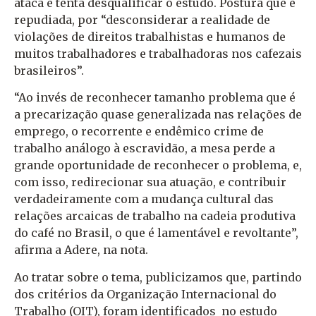
ataca e tenta desqualificar o estudo. Postura que é
repudiada, por “desconsiderar a realidade de
violações de direitos trabalhistas e humanos de
muitos trabalhadores e trabalhadoras nos cafezais
brasileiros”.
“Ao invés de reconhecer tamanho problema que é
a precarização quase generalizada nas relações de
emprego, o recorrente e endêmico crime de
trabalho análogo à escravidão, a mesa perde a
grande oportunidade de reconhecer o problema, e,
com isso, redirecionar sua atuação, e contribuir
verdadeiramente com a mudança cultural das
relações arcaicas de trabalho na cadeia produtiva
do café no Brasil, o que é lamentável e revoltante”,
afirma a Adere, na nota.
Ao tratar sobre o tema, publicizamos que, partindo
dos critérios da Organização Internacional do
Trabalho (OIT), foram identificados no estudo