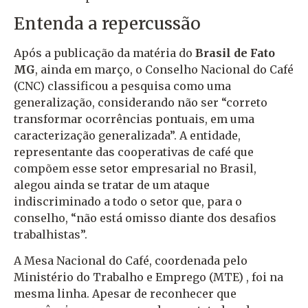
Entenda a repercussão
Após a publicação da matéria do
Brasil de Fato
MG
, ainda em março, o Conselho Nacional do Café
(CNC) classificou a pesquisa como uma
generalização, considerando não ser “correto
transformar ocorrências pontuais, em uma
caracterização generalizada”. A entidade,
representante das cooperativas de café que
compõem esse setor empresarial no Brasil,
alegou ainda se tratar de um ataque
indiscriminado a todo o setor que, para o
conselho, “não está omisso diante dos desafios
trabalhistas”.
A Mesa Nacional do Café, coordenada pelo
Ministério do Trabalho e Emprego (MTE) , foi na
mesma linha. Apesar de reconhecer que