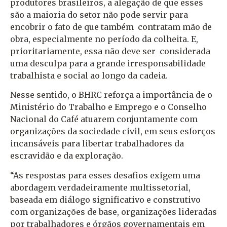
produtores brasileiros, a alegação de que esses
são a maioria do setor não pode servir para
encobrir o fato de que também contratam mão de
obra, especialmente no período da colheita. E,
prioritariamente, essa não deve ser considerada
uma desculpa para a grande irresponsabilidade
trabalhista e social ao longo da cadeia.
Nesse sentido, o BHRC reforça a importância de o
Ministério do Trabalho e Emprego e o Conselho
Nacional do Café atuarem conjuntamente com
organizações da sociedade civil, em seus esforços
incansáveis para libertar trabalhadores da
escravidão e da exploração.
“As respostas para esses desafios exigem uma
abordagem verdadeiramente multissetorial,
baseada em diálogo significativo e construtivo
com organizações de base, organizações lideradas
por trabalhadores e órgãos governamentais em