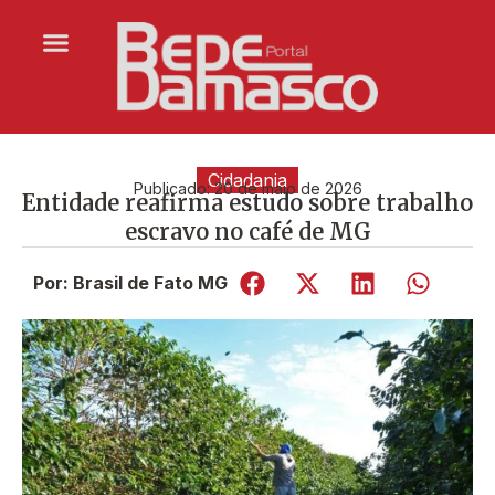
Cidadania
Publicado:
20 de maio de 2026
Entidade reafirma estudo sobre trabalho
escravo no café de MG
Por: Brasil de Fato MG