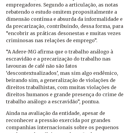
empregadores. Segundo a articulação, as notas
rebatendo o estudo omitem propositalmente a
dimensão contínua e absurda da informalidade e
da precarização, contribuindo, dessa forma, para
“encobrir as práticas desonestas e muitas vezes
criminosas nas relações de emprego”.
“A Adere-MG afirma que o trabalho análogo à
escravidão e a precarização do trabalho nas
lavouras de café não são fatos
‘descontextualizados’, mas sim algo endêmico,
beirando sim, a generalização de violações de
direitos trabalhistas, com muitas violações de
direitos humanos e grande presença do crime de
trabalho análogo a escravidão”, pontua.
Ainda na avaliação da entidade, apesar de
reconhecer a pressão exercida por grandes
companhias internacionais sobre os pequenos