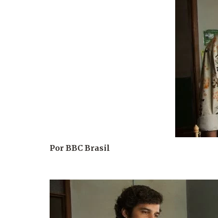
Por BBC Brasil