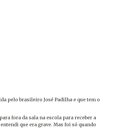
gida pelo brasileiro José Padilha e que tem o
para fora da sala na escola para receber a
 entendi que era grave. Mas foi só quando