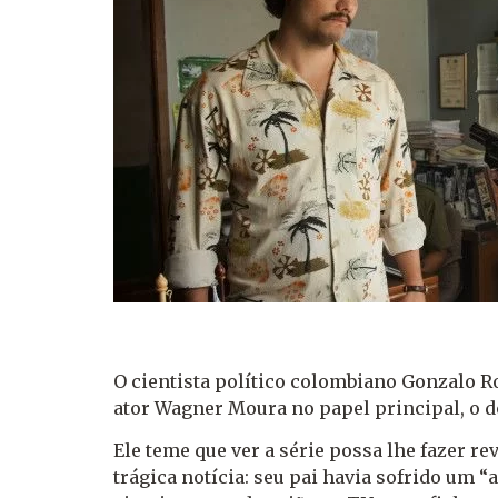
O cientista político colombiano Gonzalo Ro
ator Wagner Moura no papel principal, o d
Ele teme que ver a série possa lhe fazer re
trágica notícia: seu pai havia sofrido um