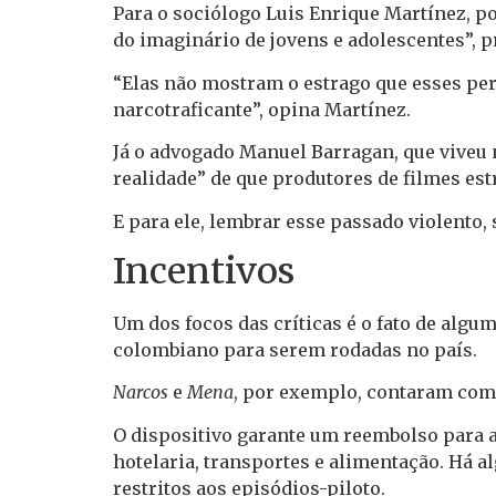
Para o sociólogo Luis Enrique Martínez, p
do imaginário de jovens e adolescentes”, 
“Elas não mostram o estrago que esses per
narcotraficante”, opina Martínez.
Já o advogado Manuel Barragan, que viveu 
realidade” de que produtores de filmes est
E para ele, lembrar esse passado violento, 
Incentivos
Um dos focos das críticas é o fato de alg
colombiano para serem rodadas no país.
Narcos
e
Mena
, por exemplo, contaram com 
O dispositivo garante um reembolso para 
hotelaria, transportes e alimentação. Há al
restritos aos episódios-piloto.