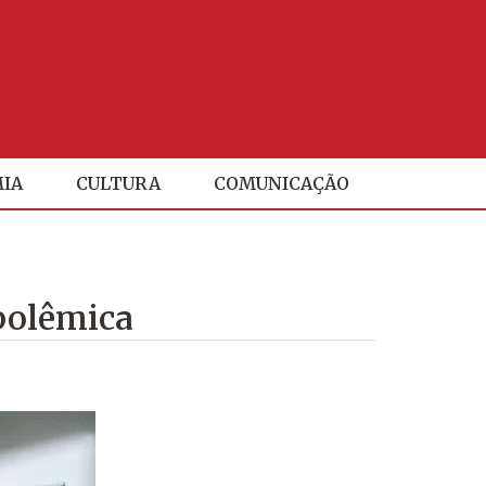
IA
CULTURA
COMUNICAÇÃO
polêmica