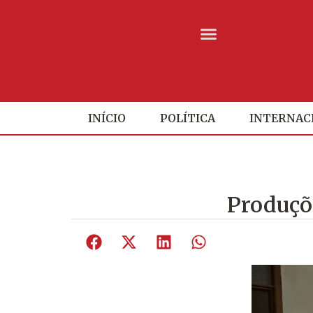
INÍCIO
POLÍTICA
INTERNAC
Produçõ