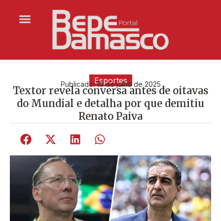
Esportes
Publicado:
10 de julho de 2025
Textor revela conversa antes de oitavas
do Mundial e detalha por que demitiu
Renato Paiva