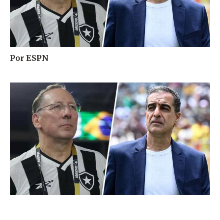
Por ESPN