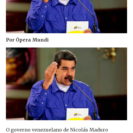
Por Ópera Mundi
O governo venezuelano de Nicolás Maduro