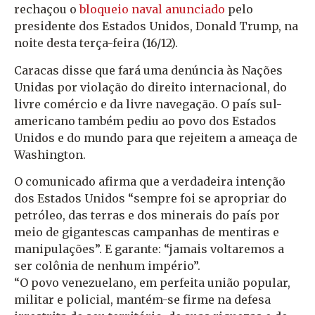
rechaçou o
bloqueio naval anunciado
pelo
presidente dos Estados Unidos, Donald Trump, na
noite desta terça-feira (16/12).
Caracas disse que fará uma denúncia às Nações
Unidas por violação do direito internacional, do
livre comércio e da livre navegação. O país sul-
americano também pediu ao povo dos Estados
Unidos e do mundo para que rejeitem a ameaça de
Washington.
O comunicado afirma que a verdadeira intenção
dos Estados Unidos “sempre foi se apropriar do
petróleo, das terras e dos minerais do país por
meio de gigantescas campanhas de mentiras e
manipulações”. E garante: “jamais voltaremos a
ser colônia de nenhum império”.
“O povo venezuelano, em perfeita união popular,
militar e policial, mantém-se firme na defesa