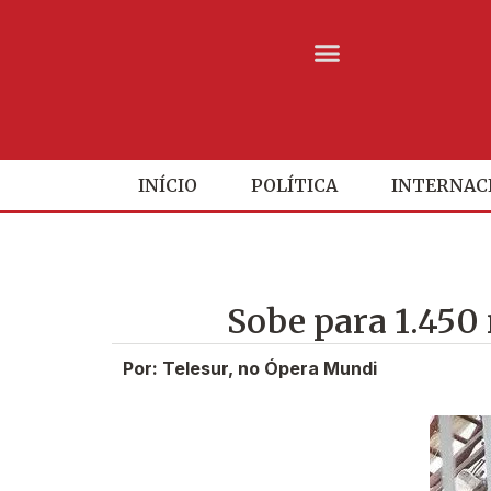
INÍCIO
POLÍTICA
INTERNAC
Sobe para 1.450
Por: Telesur, no Ópera Mundi