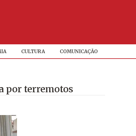
IA
CULTURA
COMUNICAÇÃO
a por terremotos