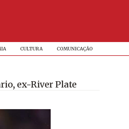
IA
CULTURA
COMUNICAÇÃO
rio, ex-River Plate