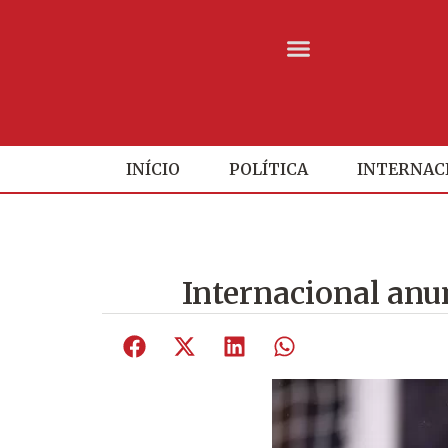
INÍCIO
POLÍTICA
INTERNAC
Internacional anun