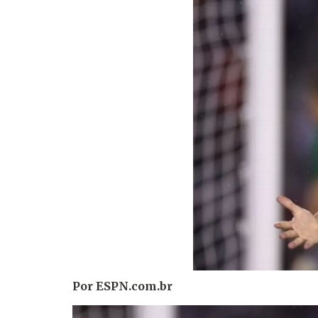
Por ESPN.co