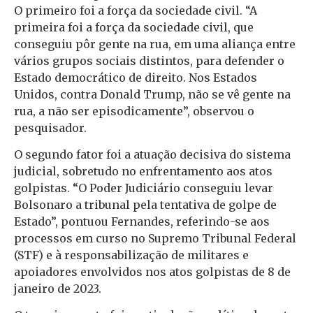
O primeiro foi a força da sociedade civil. “A
primeira foi a força da sociedade civil, que
conseguiu pôr gente na rua, em uma aliança entre
vários grupos sociais distintos, para defender o
Estado democrático de direito. Nos Estados
Unidos, contra Donald Trump, não se vê gente na
rua, a não ser episodicamente”, observou o
pesquisador.
O segundo fator foi a atuação decisiva do sistema
judicial, sobretudo no enfrentamento aos atos
golpistas. “O Poder Judiciário conseguiu levar
Bolsonaro a tribunal pela tentativa de golpe de
Estado”, pontuou Fernandes, referindo-se aos
processos em curso no Supremo Tribunal Federal
(STF) e à responsabilização de militares e
apoiadores envolvidos nos atos golpistas de 8 de
janeiro de 2023.