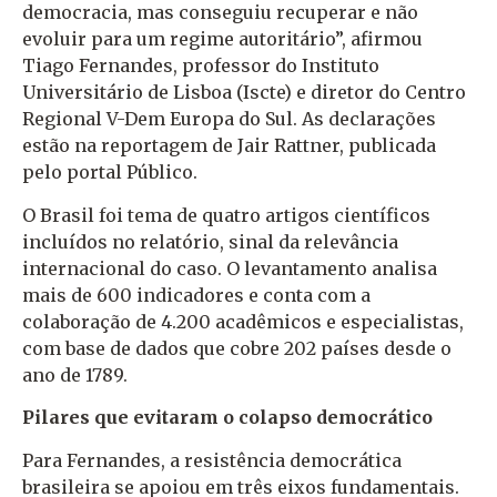
democracia, mas conseguiu recuperar e não
evoluir para um regime autoritário”, afirmou
Tiago Fernandes, professor do Instituto
Universitário de Lisboa (Iscte) e diretor do Centro
Regional V-Dem Europa do Sul. As declarações
estão na reportagem de Jair Rattner, publicada
pelo portal Público.
O Brasil foi tema de quatro artigos científicos
incluídos no relatório, sinal da relevância
internacional do caso. O levantamento analisa
mais de 600 indicadores e conta com a
colaboração de 4.200 acadêmicos e especialistas,
com base de dados que cobre 202 países desde o
ano de 1789.
Pilares que evitaram o colapso democrático
Para Fernandes, a resistência democrática
brasileira se apoiou em três eixos fundamentais.