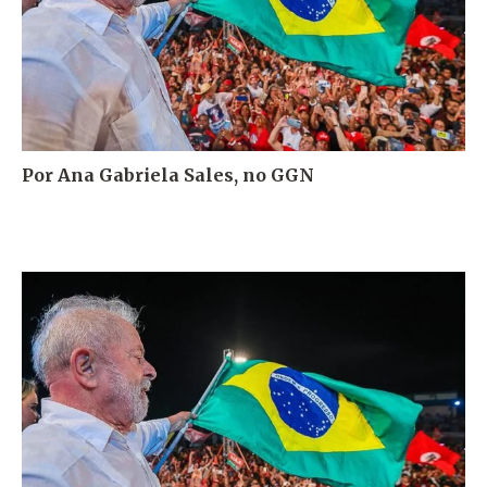
Por Ana Gabriela Sales, no GGN