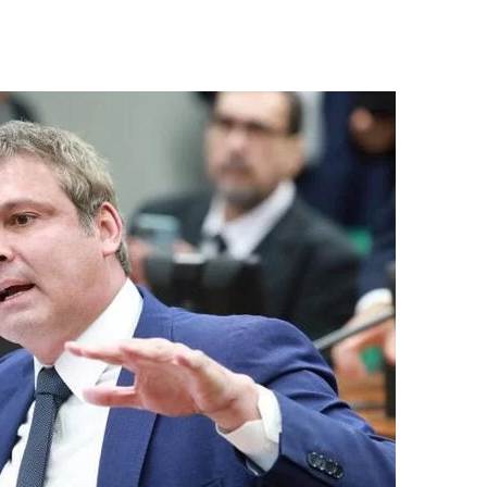
evista Fórum