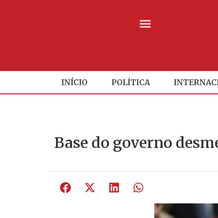
INÍCIO
POLÍTICA
INTERNAC
Base do governo desme