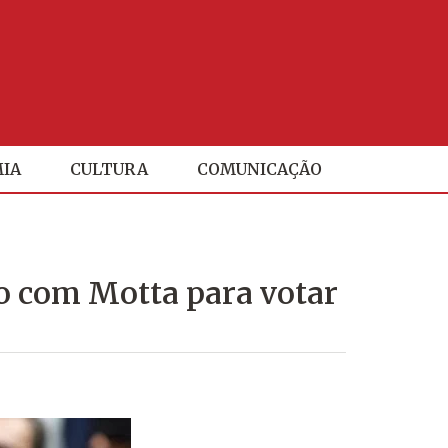
IA
CULTURA
COMUNICAÇÃO
o com Motta para votar