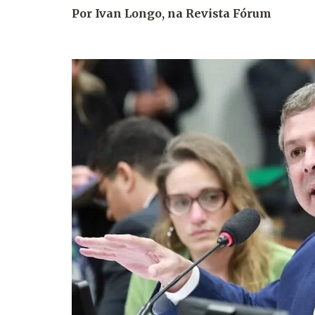
Por Ivan Longo, na R