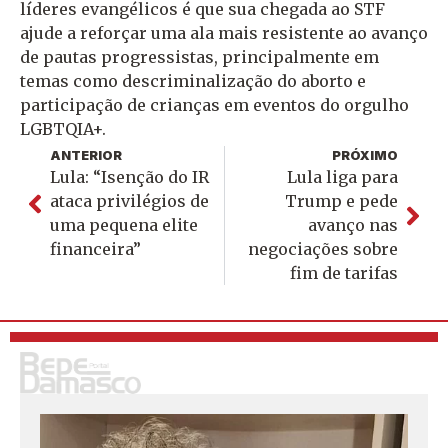
líderes evangélicos é que sua chegada ao STF
ajude a reforçar uma ala mais resistente ao avanço
de pautas progressistas, principalmente em
temas como descriminalização do aborto e
participação de crianças em eventos do orgulho
LGBTQIA+.
ANTERIOR
PRÓXIMO
Lula: “Isenção do IR
Lula liga para
ataca privilégios de
Trump e pede
uma pequena elite
avanço nas
financeira”
negociações sobre
fim de tarifas