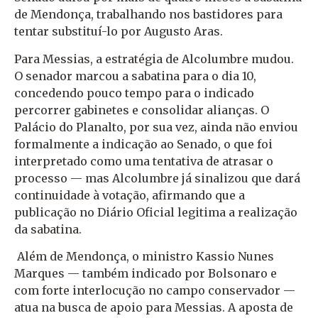
de Mendonça, trabalhando nos bastidores para
tentar substituí-lo por Augusto Aras.
Para Messias, a estratégia de Alcolumbre mudou.
O senador marcou a sabatina para o dia 10,
concedendo pouco tempo para o indicado
percorrer gabinetes e consolidar alianças. O
Palácio do Planalto, por sua vez, ainda não enviou
formalmente a indicação ao Senado, o que foi
interpretado como uma tentativa de atrasar o
processo — mas Alcolumbre já sinalizou que dará
continuidade à votação, afirmando que a
publicação no Diário Oficial legitima a realização
da sabatina.
Além de Mendonça, o ministro Kassio Nunes
Marques — também indicado por Bolsonaro e
com forte interlocução no campo conservador —
atua na busca de apoio para Messias. A aposta de