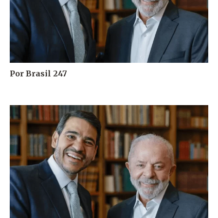
Por Brasil 247