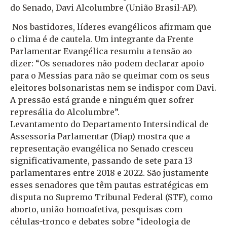
do Senado, Davi Alcolumbre (União Brasil-AP).
Nos bastidores, líderes evangélicos afirmam que
o clima é de cautela. Um integrante da Frente
Parlamentar Evangélica resumiu a tensão ao
dizer: “Os senadores não podem declarar apoio
para o Messias para não se queimar com os seus
eleitores bolsonaristas nem se indispor com Davi.
A pressão está grande e ninguém quer sofrer
represália do Alcolumbre”.
Levantamento do Departamento Intersindical de
Assessoria Parlamentar (Diap) mostra que a
representação evangélica no Senado cresceu
significativamente, passando de sete para 13
parlamentares entre 2018 e 2022. São justamente
esses senadores que têm pautas estratégicas em
disputa no Supremo Tribunal Federal (STF), como
aborto, união homoafetiva, pesquisas com
células-tronco e debates sobre “ideologia de