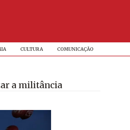
IA
CULTURA
COMUNICAÇÃO
ar a militância