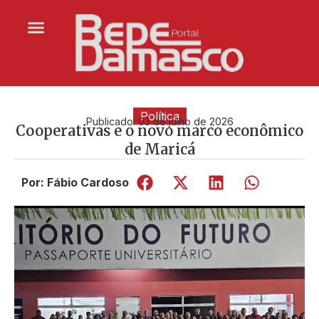
Política
Publicado:
03 de julho de 2026
Cooperativas e o novo marco econômico
de Maricá
Por: Fábio Cardoso