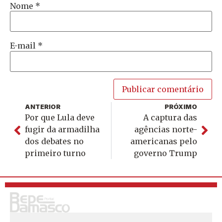
Nome
*
E-mail
*
ANTERIOR
PRÓXIMO
Por que Lula deve
A captura das
fugir da armadilha
agências norte-
dos debates no
americanas pelo
primeiro turno
governo Trump