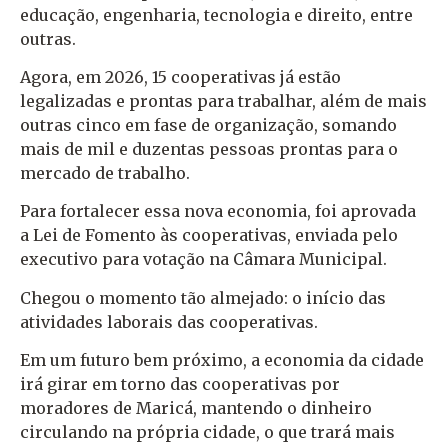
educação, engenharia, tecnologia e direito, entre
outras.
Agora, em 2026, 15 cooperativas já estão
legalizadas e prontas para trabalhar, além de mais
outras cinco em fase de organização, somando
mais de mil e duzentas pessoas prontas para o
mercado de trabalho.
Para fortalecer essa nova economia, foi aprovada
a Lei de Fomento às cooperativas, enviada pelo
executivo para votação na Câmara Municipal.
Chegou o momento tão almejado: o início das
atividades laborais das cooperativas.
Em um futuro bem próximo, a economia da cidade
irá girar em torno das cooperativas por
moradores de Maricá, mantendo o dinheiro
circulando na própria cidade, o que trará mais