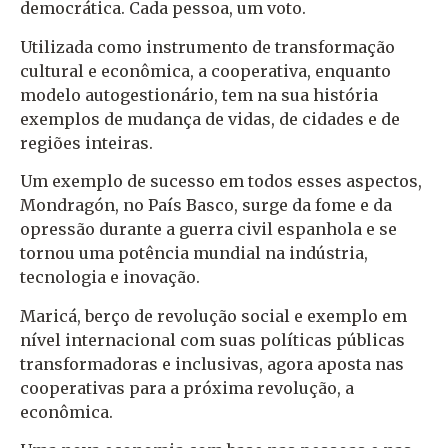
democrática. Cada pessoa, um voto.
Utilizada como instrumento de transformação
cultural e econômica, a cooperativa, enquanto
modelo autogestionário, tem na sua história
exemplos de mudança de vidas, de cidades e de
regiões inteiras.
Um exemplo de sucesso em todos esses aspectos,
Mondragón, no País Basco, surge da fome e da
opressão durante a guerra civil espanhola e se
tornou uma potência mundial na indústria,
tecnologia e inovação.
Maricá, berço de revolução social e exemplo em
nível internacional com suas políticas públicas
transformadoras e inclusivas, agora aposta nas
cooperativas para a próxima revolução, a
econômica.