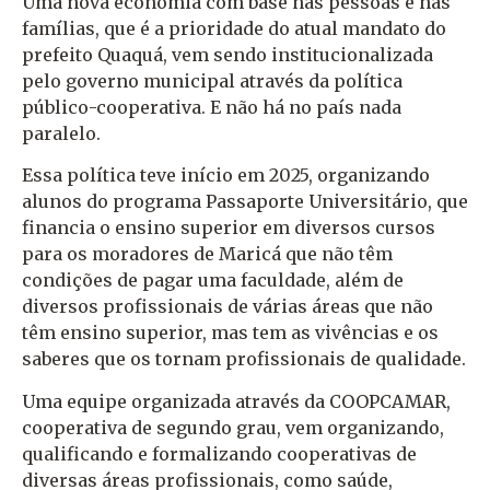
Uma nova economia com base nas pessoas e nas
famílias, que é a prioridade do atual mandato do
prefeito Quaquá, vem sendo institucionalizada
pelo governo municipal através da política
público-cooperativa. E não há no país nada
paralelo.
Essa política teve início em 2025, organizando
alunos do programa Passaporte Universitário, que
financia o ensino superior em diversos cursos
para os moradores de Maricá que não têm
condições de pagar uma faculdade, além de
diversos profissionais de várias áreas que não
têm ensino superior, mas tem as vivências e os
saberes que os tornam profissionais de qualidade.
Uma equipe organizada através da COOPCAMAR,
cooperativa de segundo grau, vem organizando,
qualificando e formalizando cooperativas de
diversas áreas profissionais, como saúde,