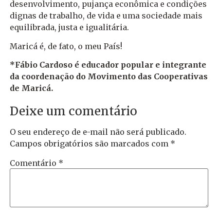
desenvolvimento, pujança econômica e condições
dignas de trabalho, de vida e uma sociedade mais
equilibrada, justa e igualitária.
Maricá é, de fato, o meu País!
*Fábio Cardoso é educador popular e integrante
da coordenação do Movimento das Cooperativas
de Maricá.
Deixe um comentário
O seu endereço de e-mail não será publicado.
Campos obrigatórios são marcados com
*
Comentário
*