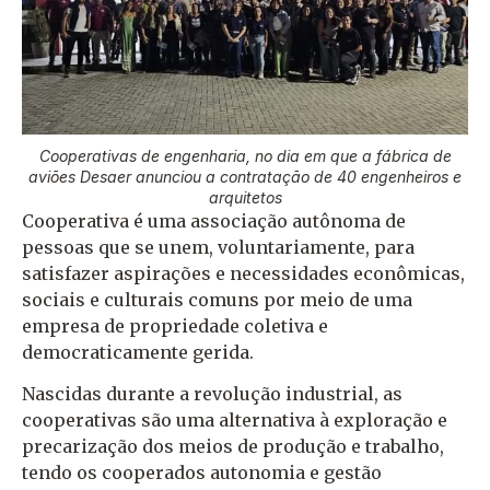
Cooperativas de engenharia, no dia em que a fábrica de
aviões Desaer anunciou a contratação de 40 engenheiros e
arquitetos
Cooperativa é uma associação autônoma de
pessoas que se unem, voluntariamente, para
satisfazer aspirações e necessidades econômicas,
sociais e culturais comuns por meio de uma
empresa de propriedade coletiva e
democraticamente gerida.
Nascidas durante a revolução industrial, as
cooperativas são uma alternativa à exploração e
precarização dos meios de produção e trabalho,
tendo os cooperados autonomia e gestão